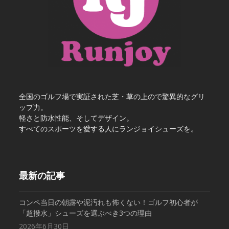
全国のゴルフ場で実証された芝・草の上ので驚異的なグリ
ップ力。
軽さと防水性能、そしてデザイン。
すべてのスポーツを愛する人にランジョイシューズを。
最新の記事
コンペ当日の朝露や泥汚れも怖くない！ゴルフ初心者が
「超撥水」シューズを選ぶべき3つの理由
2026年6月30日