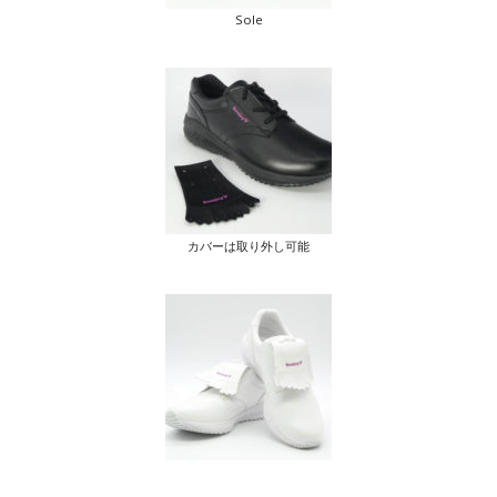
Sole
カバーは取り外し可能