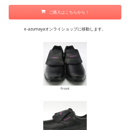
ご購入はこちらから！
e-azumayaオンライショップに移動します。
Front