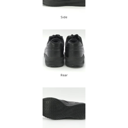
Side
Rear