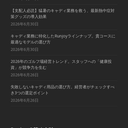
【支配人必読】猛暑のキャディ業務を救う、最新熱中症対
策グッズの導入効果
2026年6月30日
キャディ業務に特化したRunjoyラインナップ。貴コースに
最適なモデルの選び方
2026年6月30日
2026年のゴルフ場経営トレンド。スタッフへの「健康投
資」が競争力を生む
2026年6月26日
失敗しないキャディ用品の選び方。経営者がチェックすべ
き3つの選定ポイント
2026年6月26日