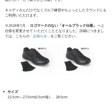
キャディさんだけでなくゴルフ練習やちょっとしたラウンドにも
ご利用いただけます。
※2026年1月 、
ロゴマークのない「オールブラック仕様」
へと
仕様を変更させて
いただくこととなりました。詳細につきまし
ては、
こちらの
「お知らせ」
をご覧ください。
サイズ
22.5cm～27.0cm(0.5cm毎）、28.0cm