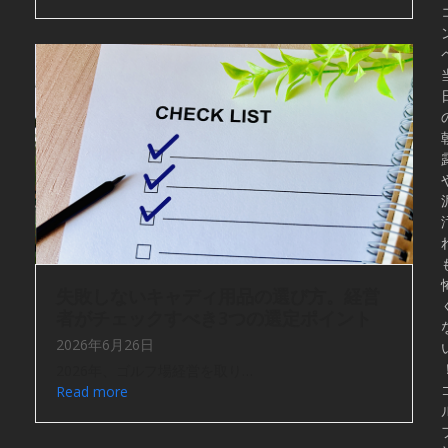
失敗しないキャディ用品の選び方。経営
者がチェックすべき3つの選定ポイント
2026年6月26日
2026年、ゴルフ場経営を取り…
Read more