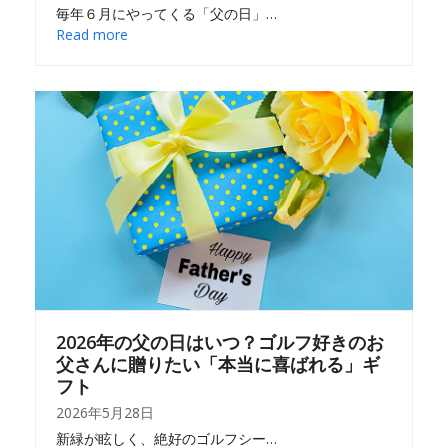
毎年６月にやってくる「父の日」…
Read more
2026年の父の日はいつ？ゴルフ好きのお
父さんに贈りたい「本当に喜ばれる」ギ
フト
2026年5月28日
新緑が眩しく、絶好のゴルフシー…