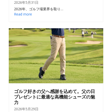
2026年5月31日
2026年、ゴルフ場業界を取り…
Read more
ゴルフ好きの父へ感謝を込めて。父の日
プレゼントに最適な高機能シューズの魅
力
2026年5月29日