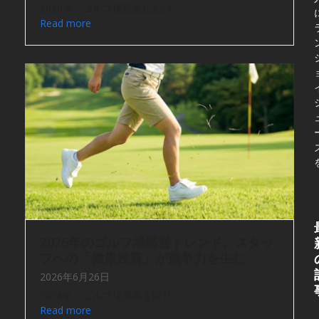
2026年、ゴルフ場経営におけ…
Read more
2026年のゴルフ場経営トレンド。スタッ
フへの「健康投資」が競争力を生む
2026年6月26日
2026年、ゴルフ場業界を取り…
Read more