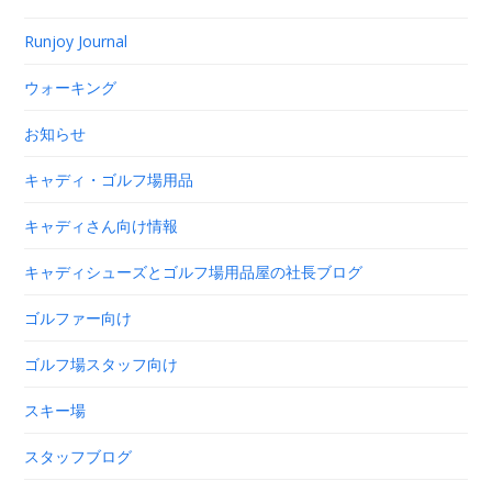
Runjoy Journal
ウォーキング
お知らせ
キャディ・ゴルフ場用品
キャディさん向け情報
キャディシューズとゴルフ場用品屋の社長ブログ
ゴルファー向け
ゴルフ場スタッフ向け
スキー場
スタッフブログ