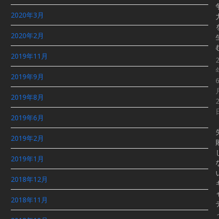
2020年3月
2020年2月
2019年11月
2019年9月
2019年8月
2019年6月
2019年2月
2019年1月
2018年12月
2018年11月