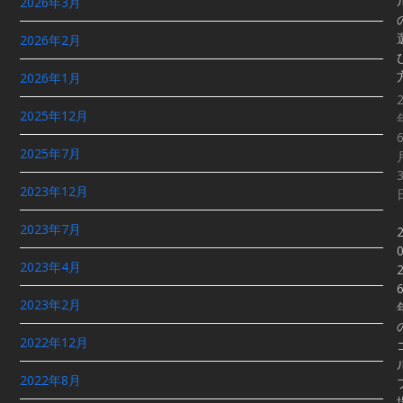
2026年3月
2026年2月
2026年1月
2025年12月
2025年7月
2023年12月
2023年7月
2023年4月
2023年2月
2022年12月
2022年8月