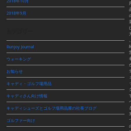
2018年10月
2018年9月
カテゴリー
Runjoy Journal
ウォーキング
お知らせ
キャディ・ゴルフ場用品
キャディさん向け情報
キャディシューズとゴルフ場用品屋の社長ブログ
ゴルファー向け