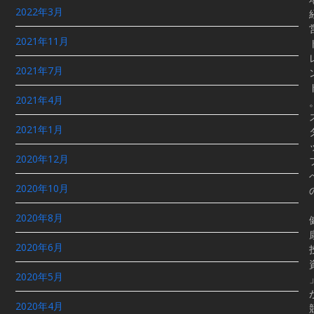
2022年3月
2021年11月
2021年7月
2021年4月
2021年1月
2020年12月
2020年10月
2020年8月
2020年6月
2020年5月
2020年4月