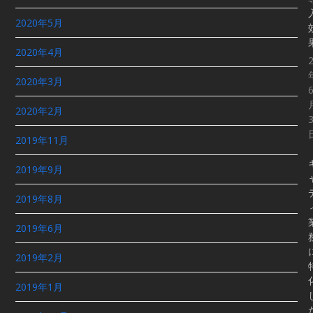
2020年5月
2020年4月
2020年3月
2020年2月
2019年11月
2019年9月
2019年8月
2019年6月
2019年2月
2019年1月