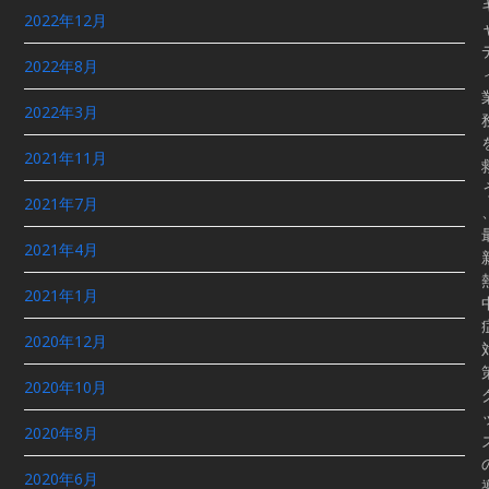
2022年12月
2022年8月
2022年3月
2021年11月
2021年7月
2021年4月
2021年1月
2020年12月
2020年10月
2020年8月
2020年6月