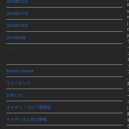
2018年12月
2018年11月
j
2018年10月
y
2018年9月
カテゴリー
Runjoy Journal
ウォーキング
お知らせ
キャディ・ゴルフ場用品
キャディさん向け情報