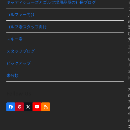
キャディシューズとゴルフ場用品屋の社長ブログ
ゴルファー向け
ゴルフ場スタッフ向け
スキー場
スタッフブログ
ピックアップ
未分類
Follow Us
Facebook
Pinterest
Twitter
YouTube
RSS
(deprecated)