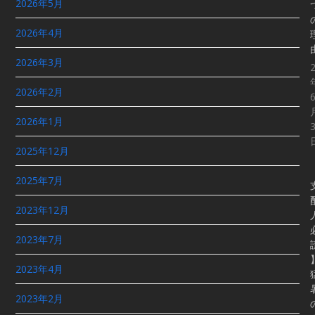
2026年5月
2026年4月
2026年3月
2026年2月
2026年1月
2025年12月
2025年7月
2023年12月
2023年7月
2023年4月
2023年2月