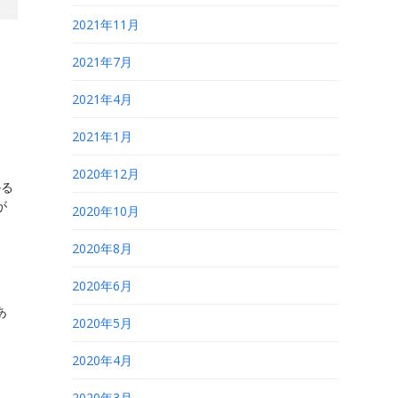
2021年11月
2021年7月
2021年4月
2021年1月
2020年12月
かる
が
2020年10月
2020年8月
2020年6月
あ
2020年5月
2020年4月
2020年3月