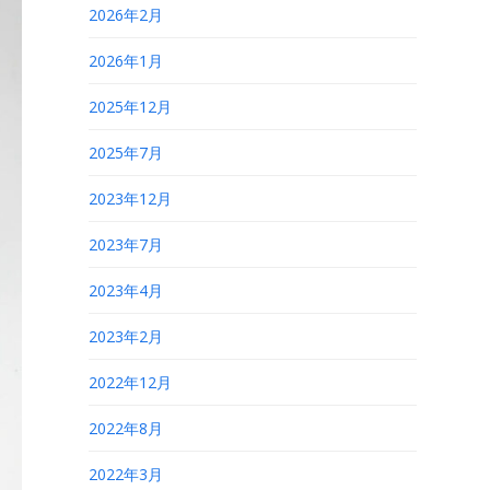
2026年2月
2026年1月
2025年12月
2025年7月
2023年12月
2023年7月
2023年4月
2023年2月
2022年12月
2022年8月
2022年3月