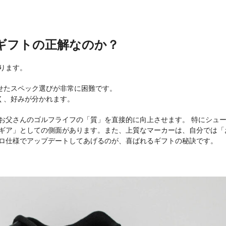
ギフトの正解なのか？
ります。
せたスペック選びが非常に困難です。
く、好みが分かれます。
お父さんのゴルフライフの「質」を直接的に向上させます。 特にシュ
ギア」としての側面があります。また、上質なマーカーは、自分では「
ロ仕様でアップデートしてあげるのが、喜ばれるギフトの秘訣です。