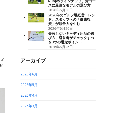
Runjoyラインナップ。貴コー
スに最適なモデルの選び方
2026年6月30日
2026年のゴルフ場経営トレン
ド。スタッフへの「健康投
資」が競争力を生む
2026年6月26日
失敗しないキャディ用品の選
び方。経営者がチェックすべ
き3つの選定ポイント
2026年6月26日
アーカイブ
ーズ
お
2026年6月
2026年5月
2026年4月
2026年3月