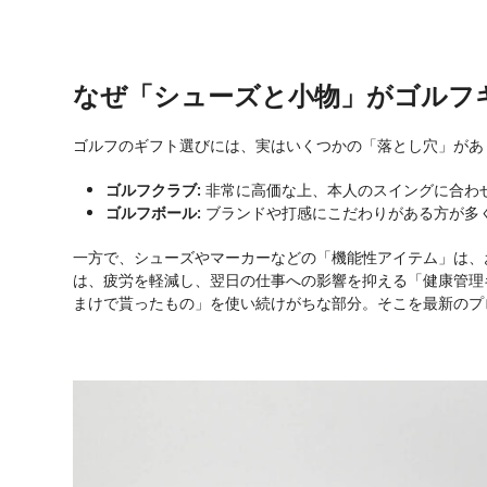
なぜ「シューズと小物」がゴルフ
ゴルフのギフト選びには、実はいくつかの「落とし穴」があ
ゴルフクラブ:
非常に高価な上、本人のスイングに合わ
ゴルフボール:
ブランドや打感にこだわりがある方が多
一方で、シューズやマーカーなどの「機能性アイテム」は、
は、疲労を軽減し、翌日の仕事への影響を抑える「健康管理
まけで貰ったもの」を使い続けがちな部分。そこを最新のプ