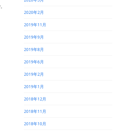
計
。
2020年2月
2019年11月
2019年9月
2019年8月
2019年6月
2019年2月
2019年1月
2018年12月
2018年11月
2018年10月