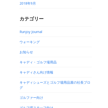
2018年9月
カテゴリー
Runjoy Journal
ウォーキング
お知らせ
キャディ・ゴルフ場用品
キャディさん向け情報
キャディシューズとゴルフ場用品屋の社長ブロ
グ
ゴルファー向け
ゴルフ場スタッフ向け