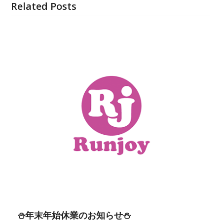
Related Posts
⛄年末年始休業のお知らせ⛄