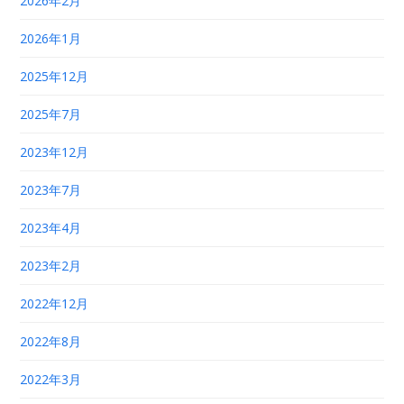
2026年2月
2026年1月
2025年12月
2025年7月
2023年12月
2023年7月
2023年4月
2023年2月
2022年12月
2022年8月
2022年3月