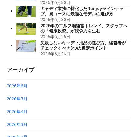
2026年6月30日
キャディ業務に特化したRunjoyラインナッ
プ。貴コースに最適なモデルの選び方
2026年6月30日
2026年のゴルフ場経営トレンド。スタッフへ
の「健康投資」が競争力を生む
2026年6月26日
失敗しないキャディ用品の選び方。経営者が
チェックすべき3つの選定ポイント
2026年6月26日
アーカイブ
2026年6月
2026年5月
2026年4月
2026年3月