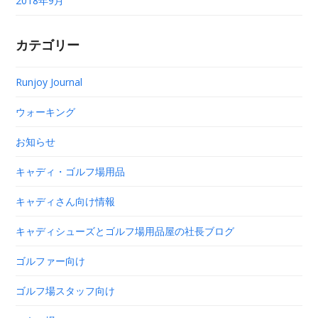
2018年9月
カテゴリー
Runjoy Journal
ウォーキング
お知らせ
キャディ・ゴルフ場用品
キャディさん向け情報
キャディシューズとゴルフ場用品屋の社長ブログ
ゴルファー向け
ゴルフ場スタッフ向け