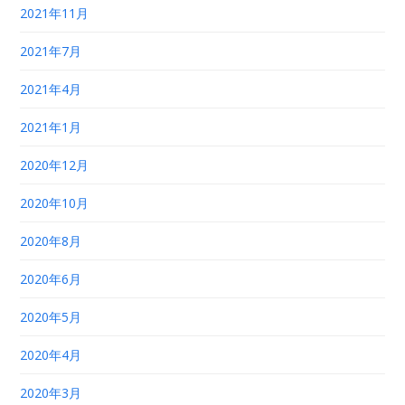
2021年11月
2021年7月
2021年4月
2021年1月
2020年12月
2020年10月
2020年8月
2020年6月
2020年5月
2020年4月
2020年3月