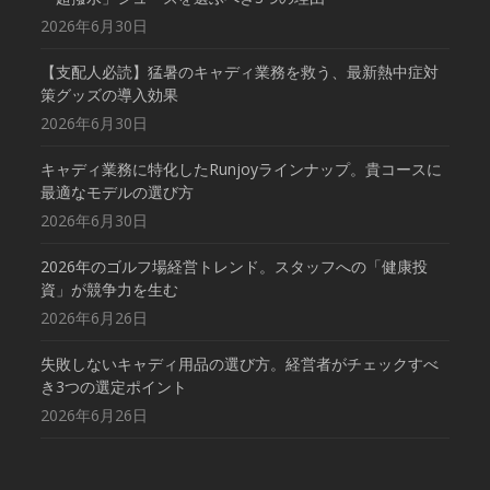
2026年6月30日
【支配人必読】猛暑のキャディ業務を救う、最新熱中症対
策グッズの導入効果
2026年6月30日
キャディ業務に特化したRunjoyラインナップ。貴コースに
最適なモデルの選び方
2026年6月30日
2026年のゴルフ場経営トレンド。スタッフへの「健康投
資」が競争力を生む
2026年6月26日
失敗しないキャディ用品の選び方。経営者がチェックすべ
き3つの選定ポイント
2026年6月26日