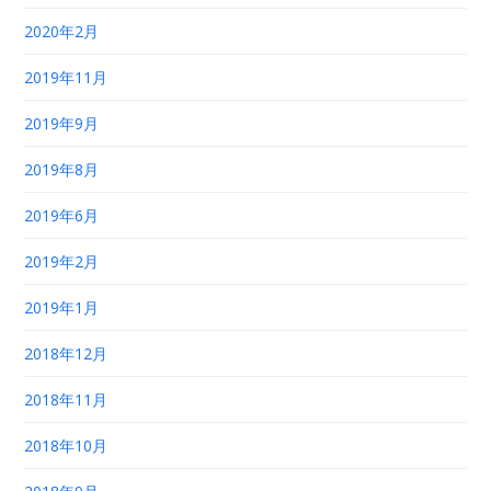
2020年2月
2019年11月
2019年9月
2019年8月
2019年6月
2019年2月
2019年1月
2018年12月
2018年11月
2018年10月