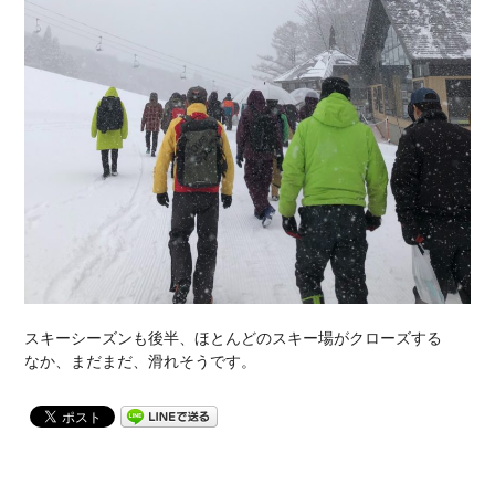
スキーシーズンも後半、ほとんどのスキー場がクローズする
なか、まだまだ、滑れそうです。