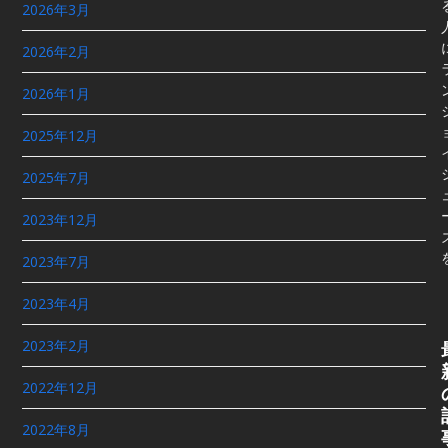
2026年3月
2026年2月
2026年1月
2025年12月
2025年7月
2023年12月
2023年7月
2023年4月
2023年2月
2022年12月
2022年8月