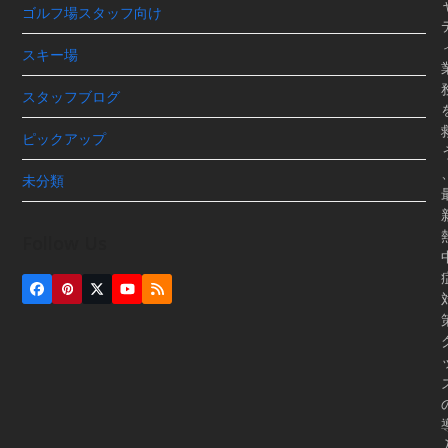
ゴルフ場スタッフ向け
スキー場
スタッフブログ
ピックアップ
未分類
Follow Us
Facebook
Pinterest
Twitter
YouTube
RSS
(deprecated)