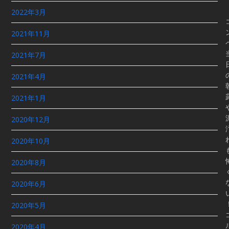
2022年3月
2021年11月
2021年7月
2021年4月
2021年1月
2020年12月
2020年10月
2020年8月
2020年6月
2020年5月
2020年4月