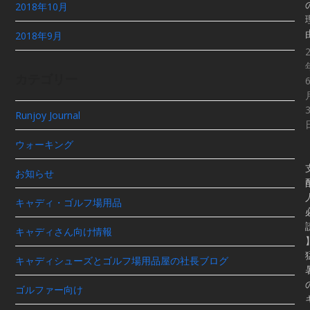
2018年10月
2018年9月
カテゴリー
Runjoy Journal
ウォーキング
お知らせ
キャディ・ゴルフ場用品
キャディさん向け情報
キャディシューズとゴルフ場用品屋の社長ブログ
ゴルファー向け