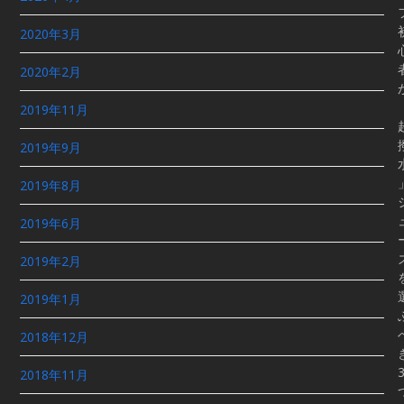
2020年3月
2020年2月
2019年11月
2019年9月
2019年8月
2019年6月
2019年2月
2019年1月
2018年12月
2018年11月