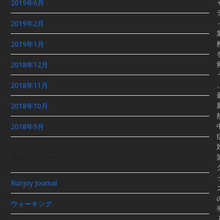
2019年6月
2019年2月
2019年1月
2018年12月
2018年11月
2018年10月
2018年9月
カテゴリー
Runjoy Journal
ウォーキング