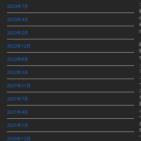
2023年7月
2023年4月
2023年2月
2022年12月
2022年8月
2022年3月
2021年11月
2021年7月
2021年4月
2021年1月
2020年12月