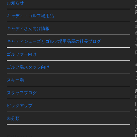
お知らせ
キャディ・ゴルフ場用品
キャディさん向け情報
キャディシューズとゴルフ場用品屋の社長ブログ
ゴルファー向け
ゴルフ場スタッフ向け
スキー場
スタッフブログ
ピックアップ
未分類