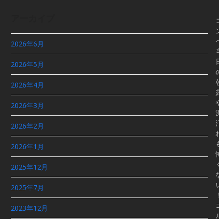
アーカイブ
2026年6月
2026年5月
2026年4月
2026年3月
2026年2月
2026年1月
2025年12月
2025年7月
2023年12月