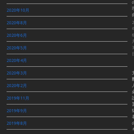
2020年10月
2020年8月
2020年6月
2020年5月
2020年4月
2020年3月
2020年2月
2019年11月
2019年9月
2019年8月