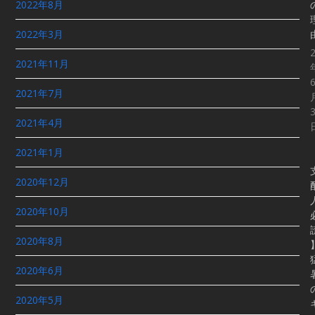
2022年8月
2022年3月
2021年11月
2021年7月
2021年4月
2021年1月
2020年12月
2020年10月
2020年8月
2020年6月
2020年5月