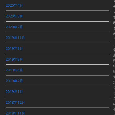
2020年4月
2020年3月
2020年2月
2019年11月
2019年9月
2019年8月
2019年6月
2019年2月
2019年1月
2018年12月
2018年11月