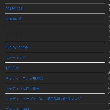
2018年10月
2018年9月
カテゴリー
Runjoy Journal
ウォーキング
お知らせ
キャディ・ゴルフ場用品
キャディさん向け情報
キャディシューズとゴルフ場用品屋の社長ブログ
ゴルファー向け