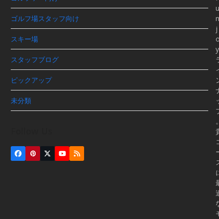
ゴルフ場スタッフ向け
j
スキー場
y
スタッフブログ
ピックアップ
未分類
Follow Us
Facebook
Pinterest
Twitter
YouTube
RSS
(deprecated)