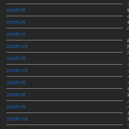
2026年3月
2026年2月
2026年1月
2025年12月
2025年7月
2023年12月
2023年7月
2023年4月
2023年2月
2022年12月