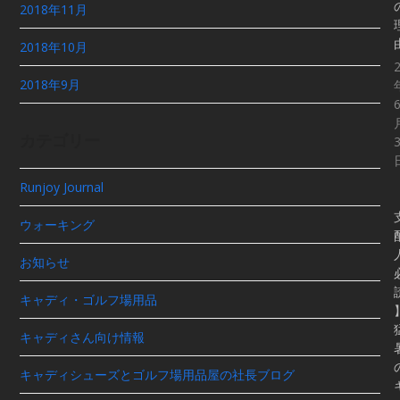
2018年11月
2018年10月
2018年9月
カテゴリー
Runjoy Journal
ウォーキング
お知らせ
キャディ・ゴルフ場用品
キャディさん向け情報
キャディシューズとゴルフ場用品屋の社長ブログ