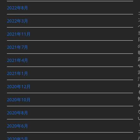
2022年8月
2022年3月
2021年11月
2021年7月
2021年4月
2021年1月
2020年12月
2020年10月
2020年8月
2020年6月
2020年5月