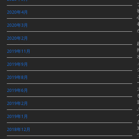
2020年4月
2020年3月
2020年2月
2019年11月
2019年9月
2019年8月
2019年6月
2019年2月
2019年1月
2018年12月