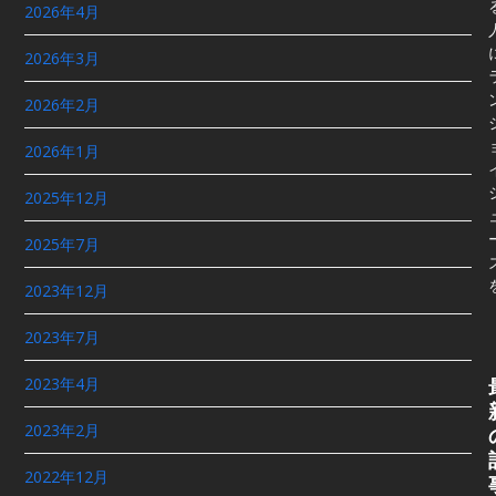
2026年4月
2026年3月
2026年2月
2026年1月
2025年12月
2025年7月
2023年12月
2023年7月
2023年4月
2023年2月
2022年12月