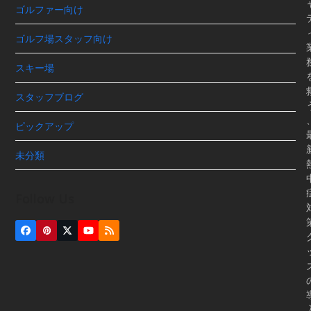
ゴルファー向け
ゴルフ場スタッフ向け
スキー場
スタッフブログ
ピックアップ
未分類
Follow Us
Facebook
Pinterest
Twitter
YouTube
RSS
(deprecated)