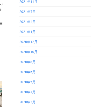
2021年11月
の
す
2021年7月
2021年4月
国
2021年1月
2020年12月
2020年10月
2020年8月
2020年6月
2020年5月
2020年4月
2020年3月