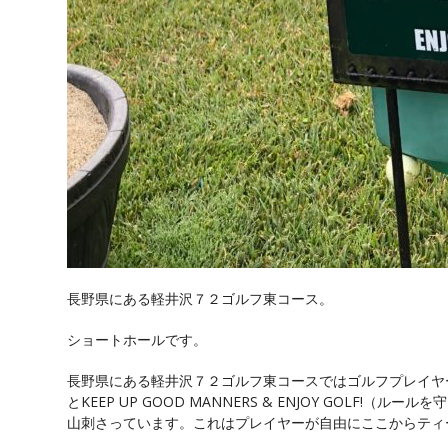
長野県にある軽井沢７２ゴルフ東コース。
ショートホールです。
長野県にある軽井沢７２ゴルフ東コースではゴルフプレイヤ
とKEEP UP GOOD MANNERS & ENJOY GOL
山刺さっています。これはプレイヤーが自由にここからティ