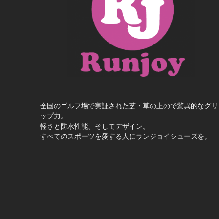
全国のゴルフ場で実証された芝・草の上ので驚異的なグリ
ップ力。
軽さと防水性能、そしてデザイン。
すべてのスポーツを愛する人にランジョイシューズを。