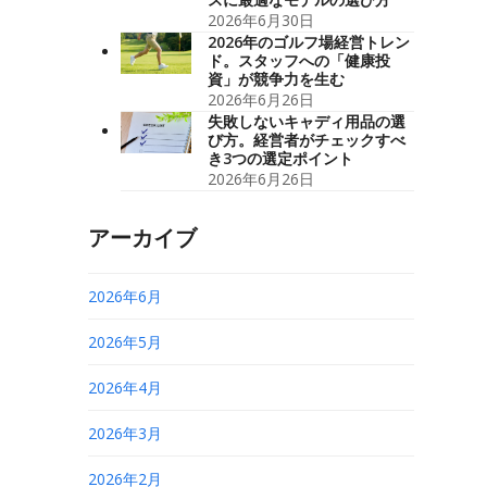
2026年6月30日
2026年のゴルフ場経営トレン
ド。スタッフへの「健康投
資」が競争力を生む
2026年6月26日
失敗しないキャディ用品の選
び方。経営者がチェックすべ
き3つの選定ポイント
2026年6月26日
アーカイブ
2026年6月
2026年5月
2026年4月
2026年3月
2026年2月