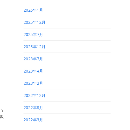
2026年1月
2025年12月
2025年7月
2023年12月
2023年7月
2023年4月
2023年2月
2022年12月
2022年8月
つ
が沢
2022年3月