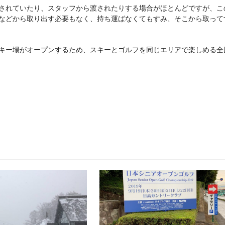
されていたり、スタッフから渡されたりする場合がほとんどですが、こ
などから取り出す必要もなく、持ち運ばなくてもすみ、そこから取って
キー場がオープンするため、スキーとゴルフを同じエリアで楽しめる全