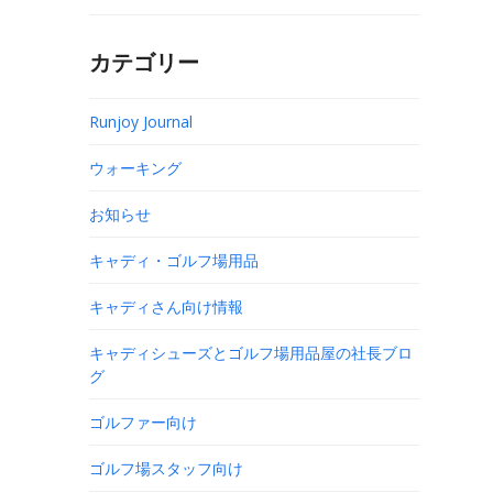
カテゴリー
Runjoy Journal
ウォーキング
お知らせ
キャディ・ゴルフ場用品
キャディさん向け情報
キャディシューズとゴルフ場用品屋の社長ブロ
グ
ゴルファー向け
ゴルフ場スタッフ向け