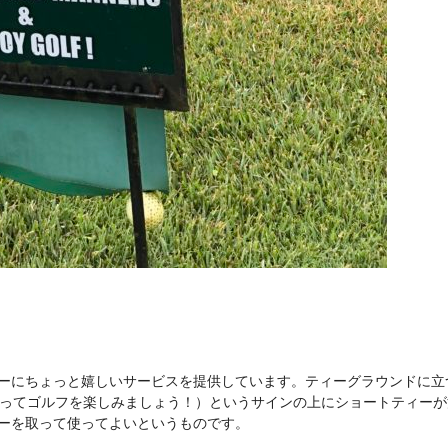
ーにちょっと嬉しいサービスを提供しています。ティーグラウンドに立
F!（ルールを守ってゴルフを楽しみましょう！）というサインの上にショートティー
ーを取って使ってよいというものです。