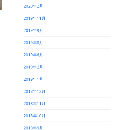
2020年2月
2019年11月
2019年9月
2019年8月
2019年6月
2019年2月
2019年1月
2018年12月
2018年11月
2018年10月
2018年9月