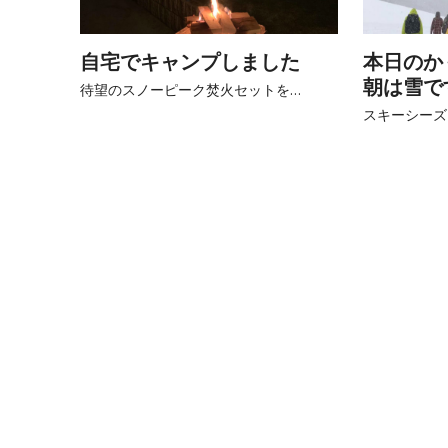
自宅でキャンプしました
本日のか
朝は雪で
待望のスノーピーク焚火セットを…
スキーシーズ