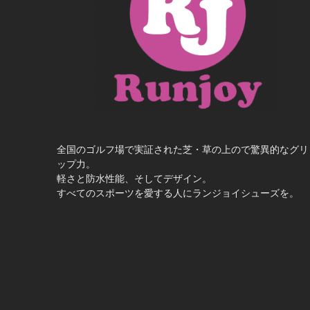
全国のゴルフ場で実証された芝・草の上ので驚異的なグリ
ップ力。
軽さと防水性能、そしてデザイン。
すべてのスポーツを愛する人にランジョイシューズを。