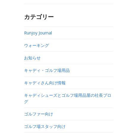
カテゴリー
Runjoy Journal
ウォーキング
お知らせ
キャディ・ゴルフ場用品
キャディさん向け情報
キャディシューズとゴルフ場用品屋の社長ブロ
グ
ゴルファー向け
ゴルフ場スタッフ向け