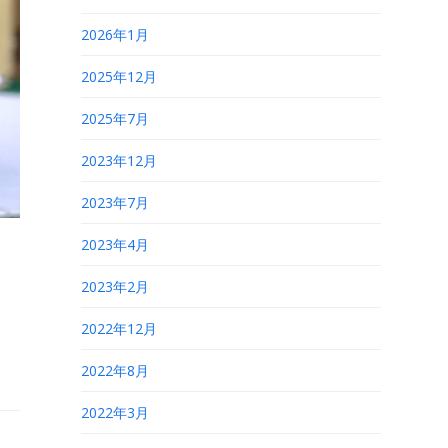
2026年1月
2025年12月
2025年7月
2023年12月
2023年7月
2023年4月
2023年2月
2022年12月
2022年8月
2022年3月