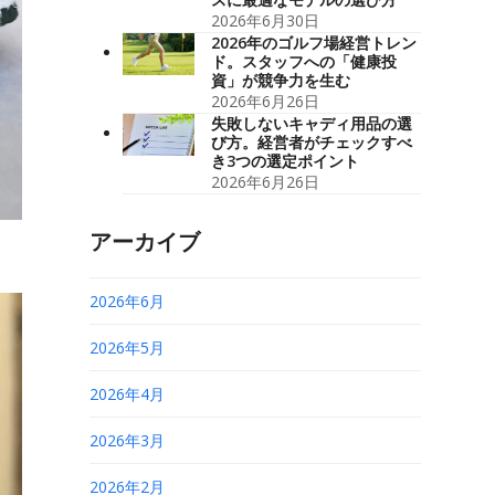
2026年6月30日
2026年のゴルフ場経営トレン
ド。スタッフへの「健康投
資」が競争力を生む
2026年6月26日
失敗しないキャディ用品の選
び方。経営者がチェックすべ
き3つの選定ポイント
2026年6月26日
アーカイブ
2026年6月
2026年5月
2026年4月
2026年3月
2026年2月