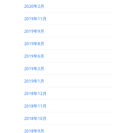
2020年2月
2019年11月
2019年9月
2019年8月
2019年6月
2019年2月
2019年1月
2018年12月
2018年11月
2018年10月
2018年9月