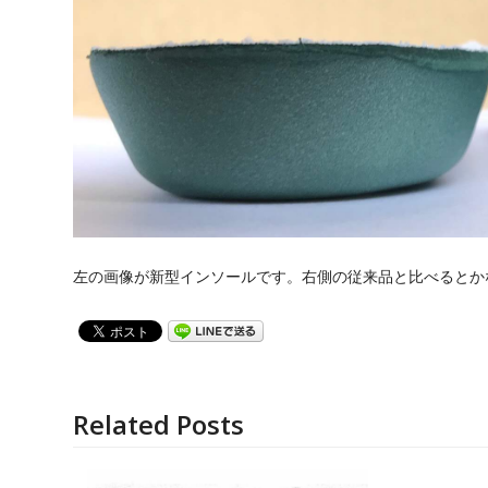
左の画像が新型インソールです。右側の従来品と比べるとか
Related Posts