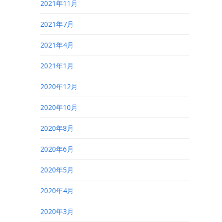
2021年11月
2021年7月
2021年4月
2021年1月
2020年12月
2020年10月
2020年8月
2020年6月
2020年5月
2020年4月
2020年3月