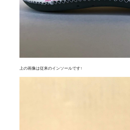
上の画像は従来のインソールです↑