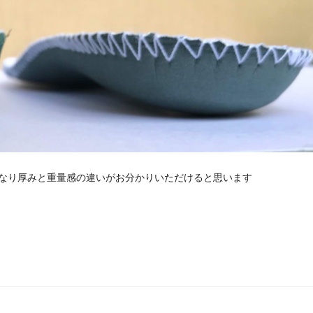
なり厚みと重量感の違いがお分かりいただけると思います