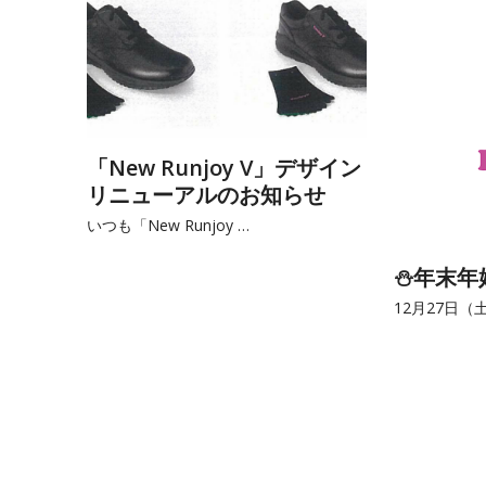
「New Runjoy V」デザイン
リニューアルのお知らせ
いつも「New Runjoy …
⛄年末年
12月27日（