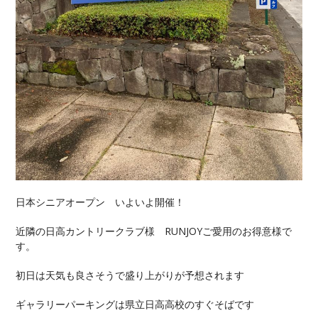
日本シニアオープン いよいよ開催！
近隣の日高カントリークラブ様 RUNJOYご愛用のお得意様で
す。
初日は天気も良さそうで盛り上がりが予想されます
ギャラリーパーキングは県立日高高校のすぐそばです