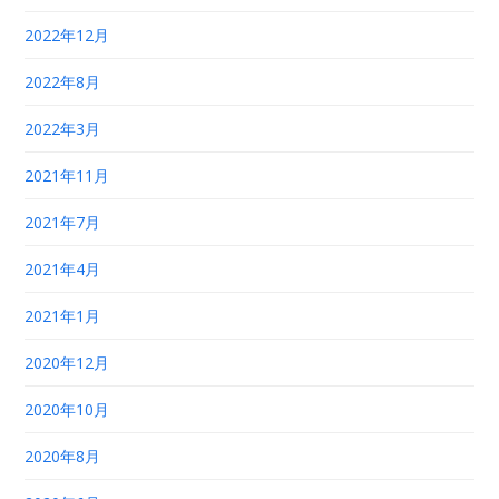
2022年12月
2022年8月
2022年3月
2021年11月
2021年7月
2021年4月
2021年1月
2020年12月
2020年10月
2020年8月