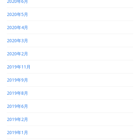
2020年6月
2020年5月
2020年4月
2020年3月
2020年2月
2019年11月
2019年9月
2019年8月
2019年6月
2019年2月
2019年1月