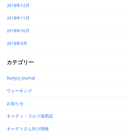
2018年12月
2018年11月
2018年10月
2018年9月
カテゴリー
Runjoy Journal
ウォーキング
お知らせ
キャディ・ゴルフ場用品
キャディさん向け情報