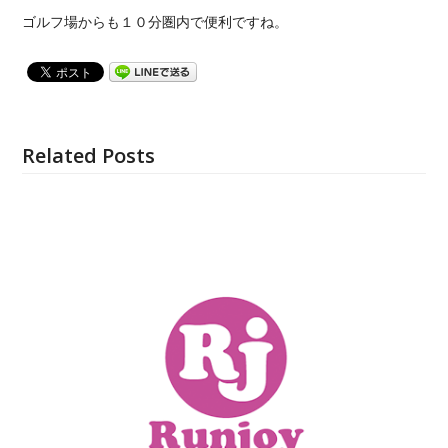
ゴルフ場からも１０分圏内で便利ですね。
Related Posts