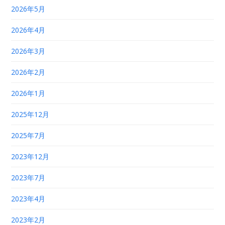
2026年5月
2026年4月
2026年3月
2026年2月
2026年1月
2025年12月
2025年7月
2023年12月
2023年7月
2023年4月
2023年2月