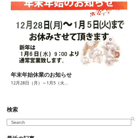
年末年始休業のお知らせ
12月28日（月）～1月5（火…
検索
Search