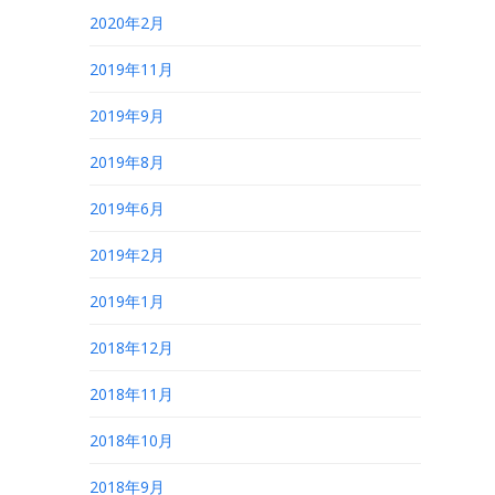
2020年2月
2019年11月
2019年9月
2019年8月
2019年6月
2019年2月
2019年1月
2018年12月
2018年11月
2018年10月
2018年9月