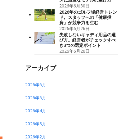
2026年6月30日
2026年のゴルフ場経営トレン
ド。スタッフへの「健康投
資」が競争力を生む
2026年6月26日
失敗しないキャディ用品の選
び方。経営者がチェックすべ
き3つの選定ポイント
2026年6月26日
アーカイブ
2026年6月
2026年5月
2026年4月
2026年3月
2026年2月