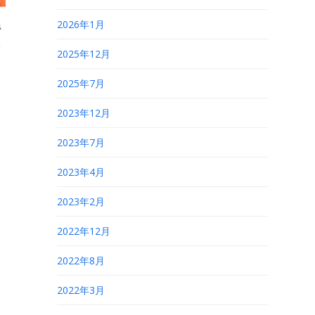
2026年1月
2025年12月
2025年7月
2023年12月
2023年7月
2023年4月
2023年2月
2022年12月
2022年8月
2022年3月