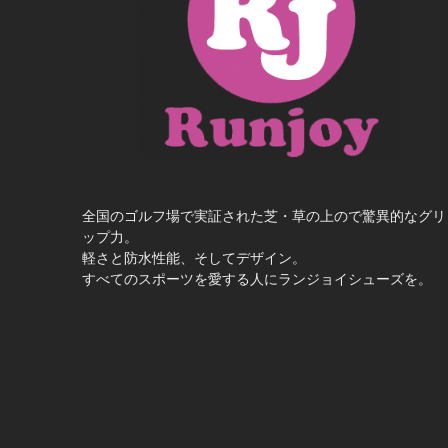
全国のゴルフ場で実証された芝・草の上ので驚異的なグリ
ップ力。
軽さと防水性能、そしてデザイン。
すべてのスポーツを愛する人にランジョイシューズを。