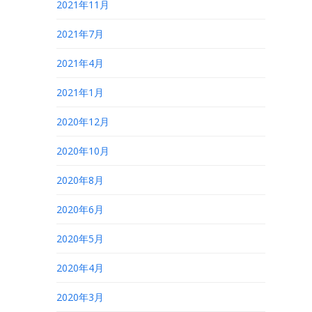
2021年11月
2021年7月
2021年4月
2021年1月
2020年12月
2020年10月
2020年8月
2020年6月
2020年5月
2020年4月
2020年3月