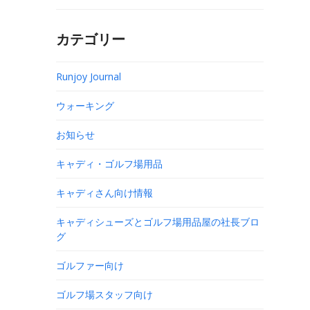
カテゴリー
Runjoy Journal
ウォーキング
お知らせ
キャディ・ゴルフ場用品
キャディさん向け情報
キャディシューズとゴルフ場用品屋の社長ブロ
グ
ゴルファー向け
ゴルフ場スタッフ向け