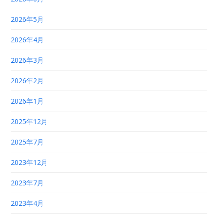
2026年5月
2026年4月
2026年3月
2026年2月
2026年1月
2025年12月
2025年7月
2023年12月
2023年7月
2023年4月