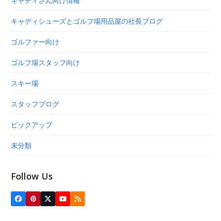
キャディさん向け情報
キャディシューズとゴルフ場用品屋の社長ブログ
ゴルファー向け
ゴルフ場スタッフ向け
スキー場
スタッフブログ
ピックアップ
未分類
Follow Us
Facebook
Pinterest
Twitter
YouTube
RSS
(deprecated)