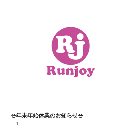
⛄年末年始休業のお知らせ⛄
1…