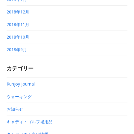
2018年12月
2018年11月
2018年10月
2018年9月
カテゴリー
Runjoy Journal
ウォーキング
お知らせ
キャディ・ゴルフ場用品