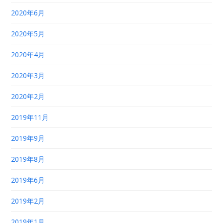
2020年6月
2020年5月
2020年4月
2020年3月
2020年2月
2019年11月
2019年9月
2019年8月
2019年6月
2019年2月
2019年1月