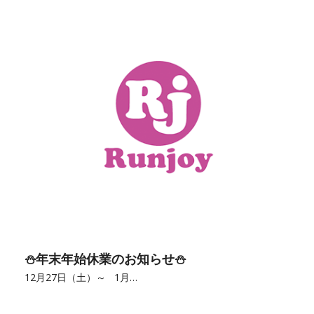
⛄年末年始休業のお知らせ⛄
12月27日（土）～ 1月…