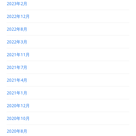
2023年2月
2022年12月
2022年8月
2022年3月
2021年11月
2021年7月
2021年4月
2021年1月
2020年12月
2020年10月
2020年8月