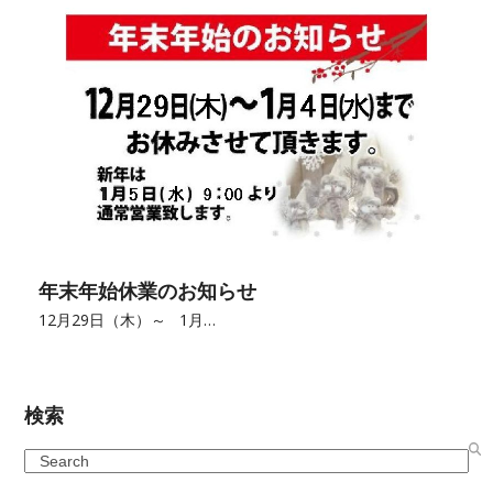
年末年始休業のお知らせ
12月29日（木）～ 1月…
検索
Search