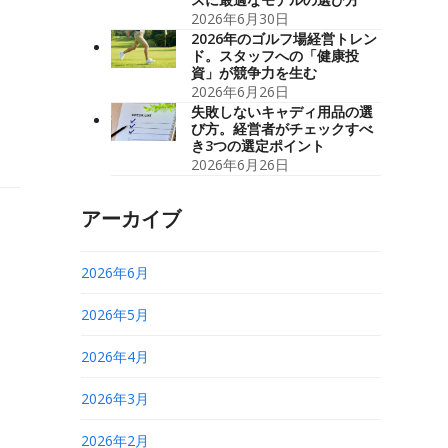
2026年6月30日
2026年のゴルフ場経営トレン
ド。スタッフへの「健康投
資」が競争力を生む
2026年6月26日
失敗しないキャディ用品の選
び方。経営者がチェックすべ
き3つの選定ポイント
2026年6月26日
アーカイブ
2026年6月
2026年5月
2026年4月
2026年3月
2026年2月