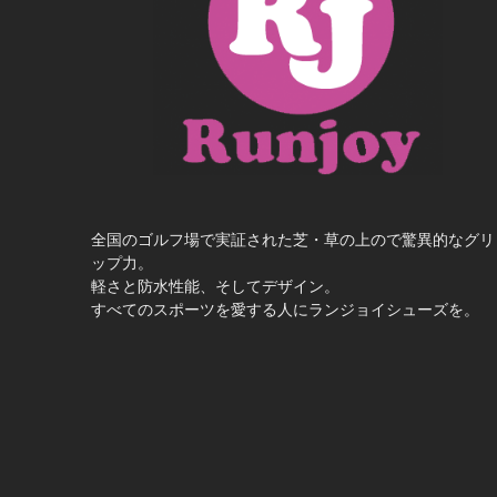
全国のゴルフ場で実証された芝・草の上ので驚異的なグリ
ップ力。
軽さと防水性能、そしてデザイン。
すべてのスポーツを愛する人にランジョイシューズを。