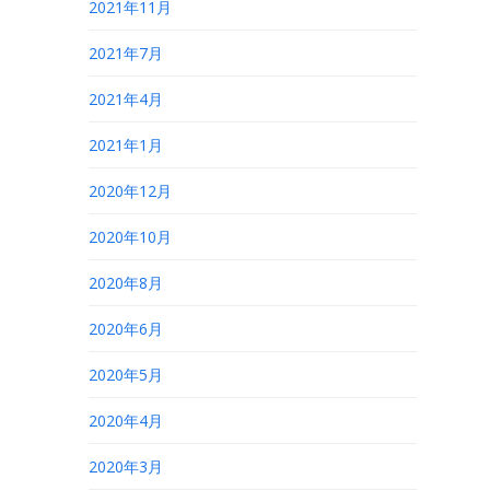
2021年11月
2021年7月
2021年4月
2021年1月
2020年12月
2020年10月
2020年8月
2020年6月
2020年5月
2020年4月
2020年3月