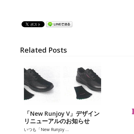
Related Posts
「New Runjoy V」デザイン
リニューアルのお知らせ
いつも「New Runjoy …