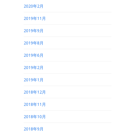
2020年2月
2019年11月
2019年9月
2019年8月
2019年6月
2019年2月
2019年1月
2018年12月
2018年11月
2018年10月
2018年9月