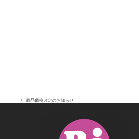
商品価格改定のお知らせ
previous
post: