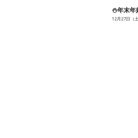
⛄年末年
12月27日（