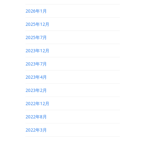
2026年1月
2025年12月
2025年7月
2023年12月
2023年7月
2023年4月
2023年2月
2022年12月
2022年8月
2022年3月