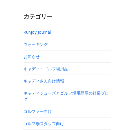
カテゴリー
Runjoy Journal
ウォーキング
お知らせ
キャディ・ゴルフ場用品
キャディさん向け情報
キャディシューズとゴルフ場用品屋の社長ブロ
グ
ゴルファー向け
ゴルフ場スタッフ向け