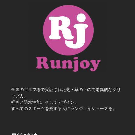
全国のゴルフ場で実証された芝・草の上ので驚異的なグリ
ップ力。
軽さと防水性能、そしてデザイン。
すべてのスポーツを愛する人にランジョイシューズを。