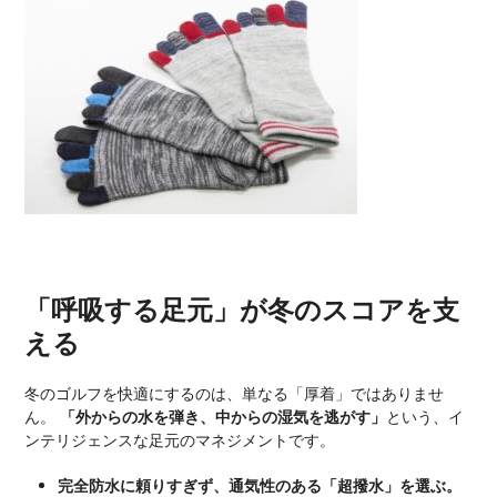
「呼吸する足元」が冬のスコアを支
える
冬のゴルフを快適にするのは、単なる「厚着」ではありませ
ん。
「外からの水を弾き、中からの湿気を逃がす」
という、イ
ンテリジェンスな足元のマネジメントです。
完全防水に頼りすぎず、通気性のある「超撥水」を選ぶ。