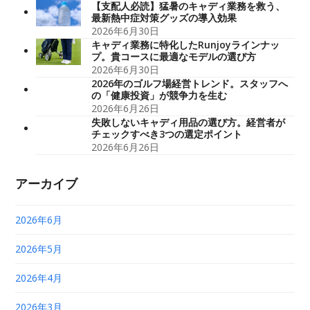
【支配人必読】猛暑のキャディ業務を救う、
最新熱中症対策グッズの導入効果
2026年6月30日
キャディ業務に特化したRunjoyラインナッ
プ。貴コースに最適なモデルの選び方
2026年6月30日
2026年のゴルフ場経営トレンド。スタッフへ
の「健康投資」が競争力を生む
2026年6月26日
失敗しないキャディ用品の選び方。経営者が
チェックすべき3つの選定ポイント
2026年6月26日
アーカイブ
2026年6月
2026年5月
2026年4月
2026年3月