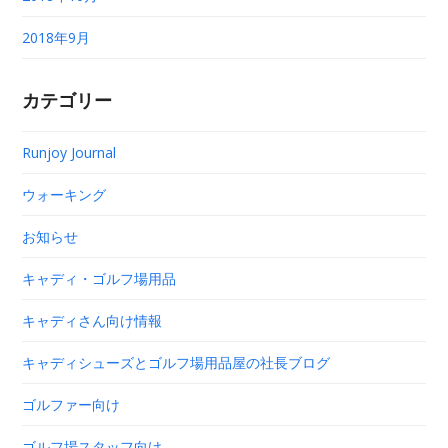
2018年9月
カテゴリー
Runjoy Journal
ウォーキング
お知らせ
キャディ・ゴルフ場用品
キャディさん向け情報
キャディシューズとゴルフ場用品屋の社長ブログ
ゴルファー向け
ゴルフ場スタッフ向け