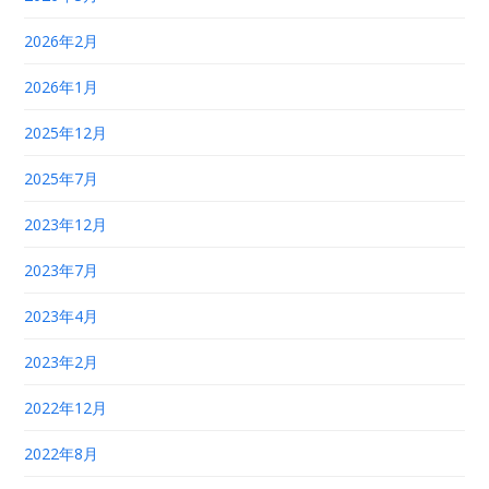
2026年2月
2026年1月
2025年12月
2025年7月
2023年12月
2023年7月
2023年4月
2023年2月
2022年12月
2022年8月