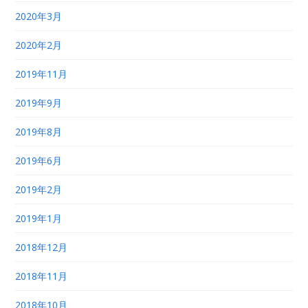
2020年3月
2020年2月
2019年11月
2019年9月
2019年8月
2019年6月
2019年2月
2019年1月
2018年12月
2018年11月
2018年10月