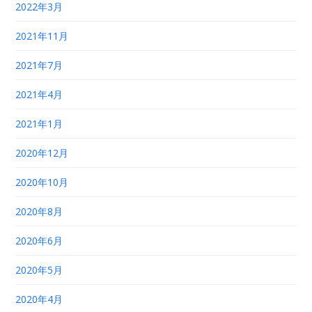
2022年3月
2021年11月
2021年7月
2021年4月
2021年1月
2020年12月
2020年10月
2020年8月
2020年6月
2020年5月
2020年4月