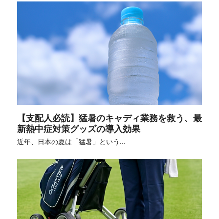
【支配人必読】猛暑のキャディ業務を救う、最
新熱中症対策グッズの導入効果
近年、日本の夏は「猛暑」という…