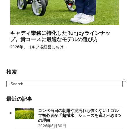
キャディ業務に特化したRunjoyラインナッ
プ。貴コースに最適なモデルの選び方
2026年、ゴルフ場経営におけ…
検索
Search
最近の記事
コンペ当日の朝露や泥汚れも怖くない！ゴル
フ初心者が「超撥水」シューズを選ぶべき3つ
の理由
2026年6月30日