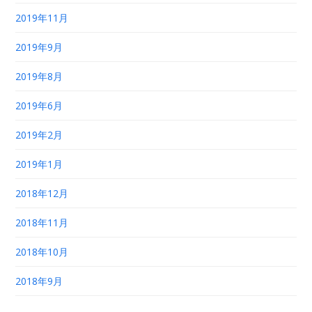
2019年11月
2019年9月
2019年8月
2019年6月
2019年2月
2019年1月
2018年12月
2018年11月
2018年10月
2018年9月