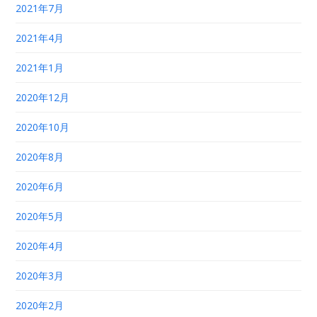
2021年7月
2021年4月
2021年1月
2020年12月
2020年10月
2020年8月
2020年6月
2020年5月
2020年4月
2020年3月
2020年2月