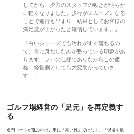
してから、夕方のスタッフの動きが明らか
に軽くなりました。歩行がスムーズになる
ことで進行も早まり、結果としてお客様の
満足度が上がったと確信しています。」
「白いシューズでも汚れがすぐ落ちるの
で、常に身だしなみが整っている印象があ
ります。プロの仕様でありながらこの価
格。経営側としても大変助かっていま
す。」
ゴルフ場経営の「足元」を再定義す
る
名門コースが選ぶのは、単に「高い靴」ではなく、「現場を最