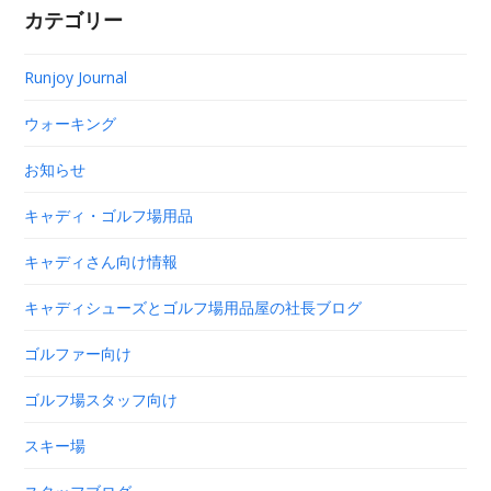
カテゴリー
Runjoy Journal
ウォーキング
お知らせ
キャディ・ゴルフ場用品
キャディさん向け情報
キャディシューズとゴルフ場用品屋の社長ブログ
ゴルファー向け
ゴルフ場スタッフ向け
スキー場