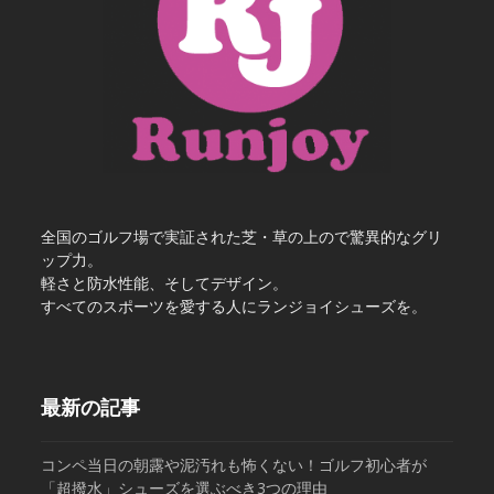
全国のゴルフ場で実証された芝・草の上ので驚異的なグリ
ップ力。
軽さと防水性能、そしてデザイン。
すべてのスポーツを愛する人にランジョイシューズを。
最新の記事
コンペ当日の朝露や泥汚れも怖くない！ゴルフ初心者が
「超撥水」シューズを選ぶべき3つの理由