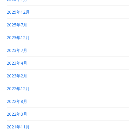
2025年12月
2025年7月
2023年12月
2023年7月
2023年4月
2023年2月
2022年12月
2022年8月
2022年3月
2021年11月