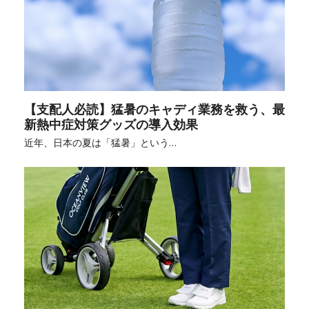
【支配人必読】猛暑のキャディ業務を救う、最
新熱中症対策グッズの導入効果
近年、日本の夏は「猛暑」という…