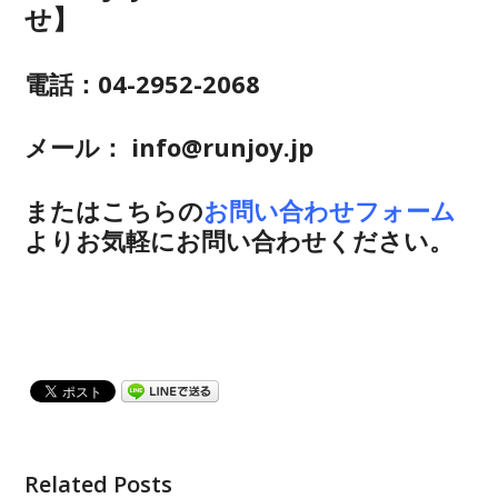
せ】
電話：04-2952-2068
メール： info@runjoy.jp
またはこちらの
お問い合わせフォーム
よりお気軽にお問い合わせください。
Related Posts