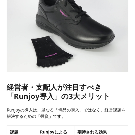
経営者・支配人が注目すべき
「Runjoy導入」の3大メリット
Runjoyの導入は、単なる「備品の購入」ではなく、経営課題を
解決するための「投資」です。
課題
Runjoyによる
期待される効果