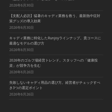
2026年6月30日
【支配人必読】猛暑のキャディ業務を救う、最新熱中症対
策グッズの導入効果
2026年6月30日
キャディ業務に特化したRunjoyラインナップ。貴コースに
最適なモデルの選び方
2026年6月30日
2026年のゴルフ場経営トレンド。スタッフへの「健康投
資」が競争力を生む
2026年6月26日
失敗しないキャディ用品の選び方。経営者がチェックすべ
き3つの選定ポイント
2026年6月26日