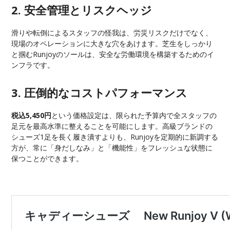
2. 安全管理とリスクヘッジ
滑りや転倒によるスタッフの怪我は、労災リスクだけでなく、
現場のオペレーションに大きな穴をあけます。芝生をしっかり
と掴むRunjoyのソールは、安全な労働環境を構築するためのイ
ンフラです。
3. 圧倒的なコストパフォーマンス
税込5,450円
という価格設定は、限られた予算内で全スタッフの
足元を最高水準に整えることを可能にします。高級ブランドの
シューズ1足を長く履き潰すよりも、Runjoyを定期的に新調する
方が、常に「身だしなみ」と「機能性」をフレッシュな状態に
保つことができます。