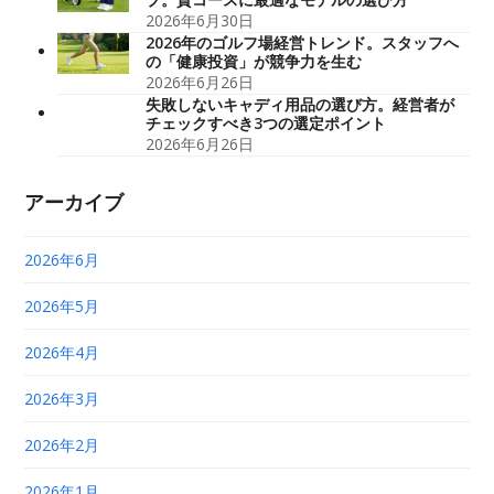
2026年6月30日
2026年のゴルフ場経営トレンド。スタッフへ
の「健康投資」が競争力を生む
2026年6月26日
失敗しないキャディ用品の選び方。経営者が
チェックすべき3つの選定ポイント
2026年6月26日
アーカイブ
2026年6月
2026年5月
2026年4月
2026年3月
2026年2月
2026年1月