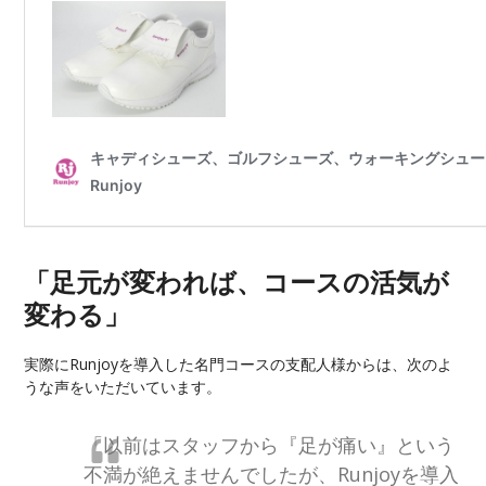
「足元が変われば、コースの活気が
変わる」
実際にRunjoyを導入した名門コースの支配人様からは、次のよ
うな声をいただいています。
「以前はスタッフから『足が痛い』という
不満が絶えませんでしたが、Runjoyを導入