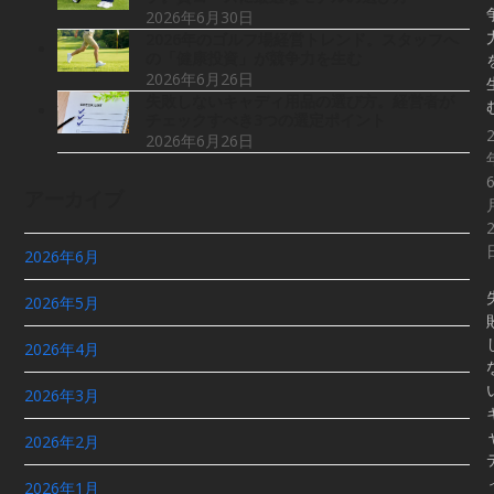
2026年6月30日
2026年のゴルフ場経営トレンド。スタッフへ
の「健康投資」が競争力を生む
2026年6月26日
失敗しないキャディ用品の選び方。経営者が
チェックすべき3つの選定ポイント
2026年6月26日
アーカイブ
2026年6月
2026年5月
2026年4月
2026年3月
2026年2月
2026年1月