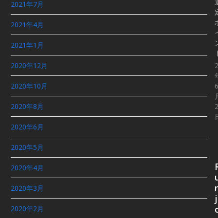
2021年7月
2021年4月
2021年1月
2020年12月
2020年10月
2020年8月
2020年6月
2020年5月
2020年4月
2020年3月
j
2020年2月