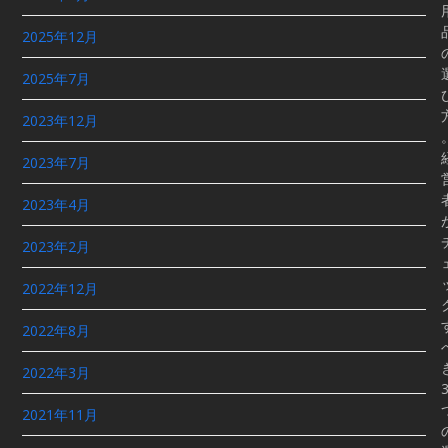
2025年12月
2025年7月
2023年12月
2023年7月
2023年4月
2023年2月
2022年12月
2022年8月
2022年3月
2021年11月