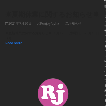
☀夏期休業に関するお知らせ☀
2021年7月30日
RunjoyAlpha
お知らせ
☀夏期休業に関するお知らせ☀ 8月12日（木曜日）～8月16日
（月…
Read more