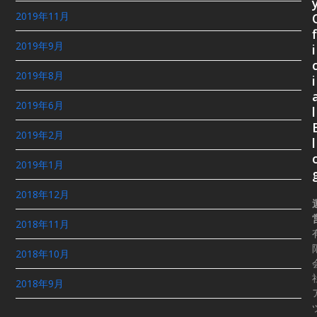
2019年11月
f
2019年9月
i
2019年8月
i
2019年6月
l
2019年2月
l
2019年1月
2018年12月
2018年11月
2018年10月
2018年9月