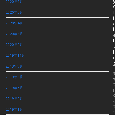
2020年6月
f
2020年5月
i
2020年4月
i
2020年3月
l
2020年2月
l
2019年11月
2019年9月
2019年8月
2019年6月
2019年2月
2019年1月