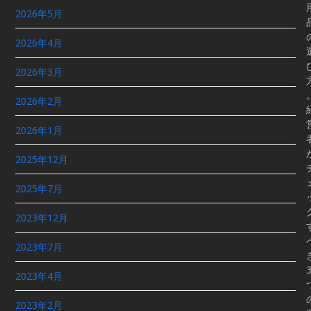
2026年5月
2026年4月
2026年3月
2026年2月
2026年1月
2025年12月
2025年7月
2023年12月
2023年7月
2023年4月
2023年2月