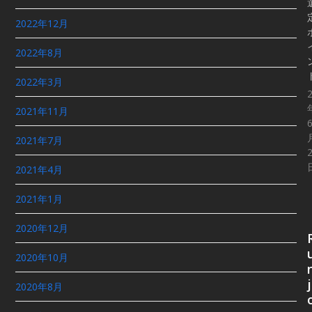
2022年12月
2022年8月
2022年3月
2021年11月
2021年7月
2021年4月
2021年1月
2020年12月
2020年10月
j
2020年8月