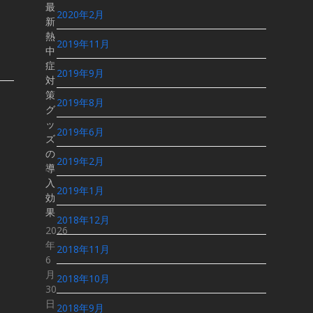
最
2020年2月
新
熱
2019年11月
中
症
2019年9月
対
策
2019年8月
グ
ッ
2019年6月
ズ
の
2019年2月
導
入
2019年1月
効
果
2018年12月
2026
年
2018年11月
6
月
2018年10月
30
日
2018年9月