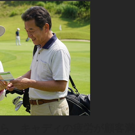
ら。キャディの疲労が顧客満