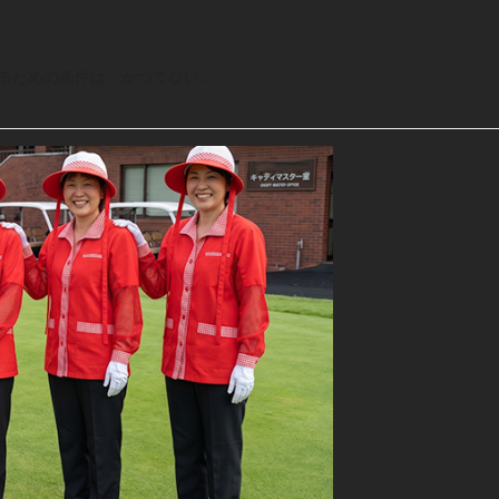
るための条件は、かつてない…