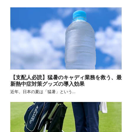
【支配人必読】猛暑のキャディ業務を救う、最
新熱中症対策グッズの導入効果
近年、日本の夏は「猛暑」という…