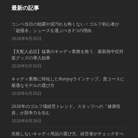
最新の記事
コンペ当日の朝露や泥汚れも怖くない！ゴルフ初心者が
「超撥水」シューズを選ぶべき3つの理由
2026年6月30日
【支配人必読】猛暑のキャディ業務を救う、最新熱中症対
策グッズの導入効果
2026年6月30日
キャディ業務に特化したRunjoyラインナップ。貴コースに
最適なモデルの選び方
2026年6月30日
2026年のゴルフ場経営トレンド。スタッフへの「健康投
資」が競争力を生む
2026年6月26日
失敗しないキャディ用品の選び方。経営者がチェックすべ