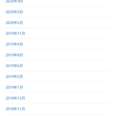
2020年4月
2020年3月
2020年2月
2019年11月
2019年9月
2019年8月
2019年6月
2019年2月
2019年1月
2018年12月
2018年11月