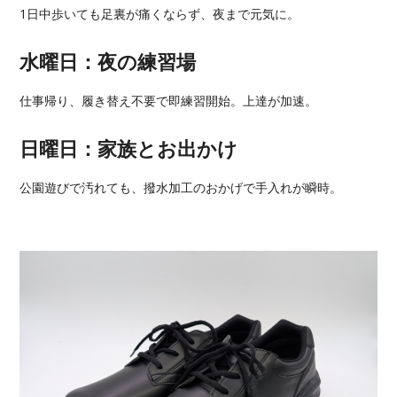
1日中歩いても足裏が痛くならず、夜まで元気に。
水曜日：夜の練習場
仕事帰り、履き替え不要で即練習開始。上達が加速。
日曜日：家族とお出かけ
公園遊びで汚れても、撥水加工のおかげで手入れが瞬時。