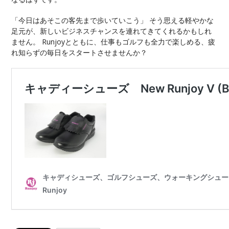
「今日はあそこの客先まで歩いていこう」 そう思える軽やかな
足元が、新しいビジネスチャンスを連れてきてくれるかもしれ
ません。 Runjoyとともに、仕事もゴルフも全力で楽しめる、疲
れ知らずの毎日をスタートさせませんか？