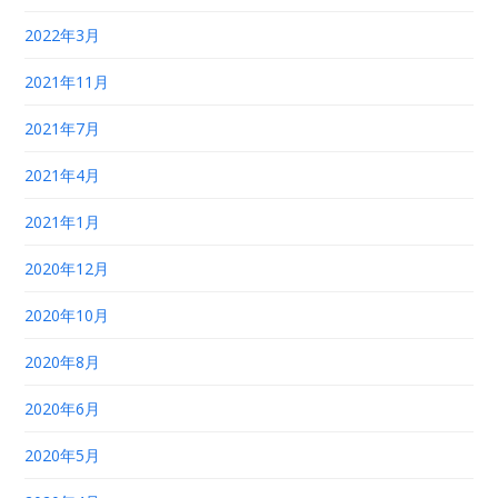
2022年3月
2021年11月
2021年7月
2021年4月
2021年1月
2020年12月
2020年10月
2020年8月
2020年6月
2020年5月