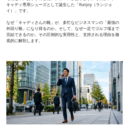
キャディ専用シューズとして誕生した「Runjoy（ランジョ
イ）」です。
なぜ「キャディさんの靴」が、多忙なビジネスマンの「最強の
外回り靴」になり得るのか。そして、なぜ一足でゴルフ場まで
完結できるのか。その圧倒的な実用性と、支持される理由を徹
底的に解剖します。