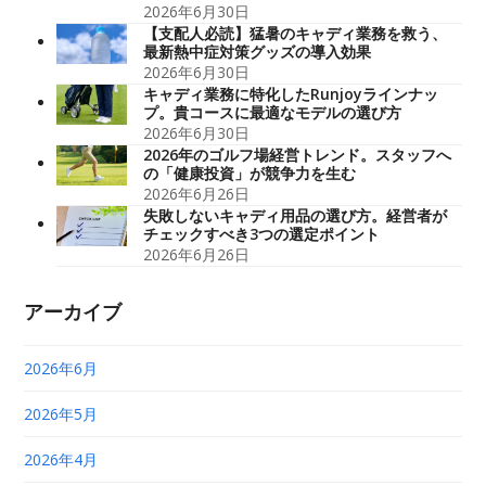
2026年6月30日
【支配人必読】猛暑のキャディ業務を救う、
最新熱中症対策グッズの導入効果
2026年6月30日
キャディ業務に特化したRunjoyラインナッ
プ。貴コースに最適なモデルの選び方
2026年6月30日
2026年のゴルフ場経営トレンド。スタッフへ
の「健康投資」が競争力を生む
2026年6月26日
失敗しないキャディ用品の選び方。経営者が
チェックすべき3つの選定ポイント
2026年6月26日
アーカイブ
2026年6月
2026年5月
2026年4月