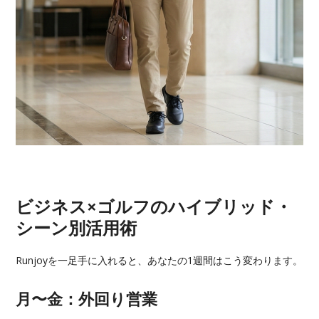
ビジネス×ゴルフのハイブリッド・
シーン別活用術
Runjoyを一足手に入れると、あなたの1週間はこう変わります。
月〜金：外回り営業