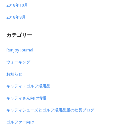
2018年10月
2018年9月
カテゴリー
Runjoy Journal
ウォーキング
お知らせ
キャディ・ゴルフ場用品
キャディさん向け情報
キャディシューズとゴルフ場用品屋の社長ブログ
ゴルファー向け