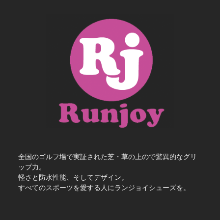
全国のゴルフ場で実証された芝・草の上ので驚異的なグリ
ップ力。
軽さと防水性能、そしてデザイン。
すべてのスポーツを愛する人にランジョイシューズを。