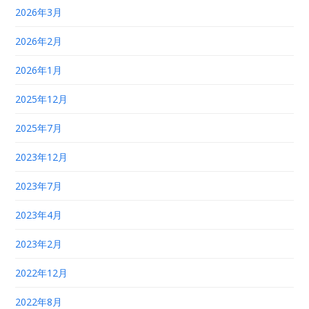
2026年3月
2026年2月
2026年1月
2025年12月
2025年7月
2023年12月
2023年7月
2023年4月
2023年2月
2022年12月
2022年8月